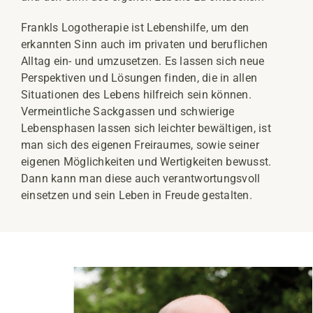
Frankls Logotherapie ist Lebenshilfe, um den
erkannten Sinn auch im privaten und beruflichen
Alltag ein- und umzusetzen. Es lassen sich neue
Perspektiven und Lösungen finden, die in allen
Situationen des Lebens hilfreich sein können.
Vermeintliche Sackgassen und schwierige
Lebensphasen lassen sich leichter bewältigen, ist
man sich des eigenen Freiraumes, sowie seiner
eigenen Möglichkeiten und Wertigkeiten bewusst.
Dann kann man diese auch verantwortungsvoll
einsetzen und sein Leben in Freude gestalten.