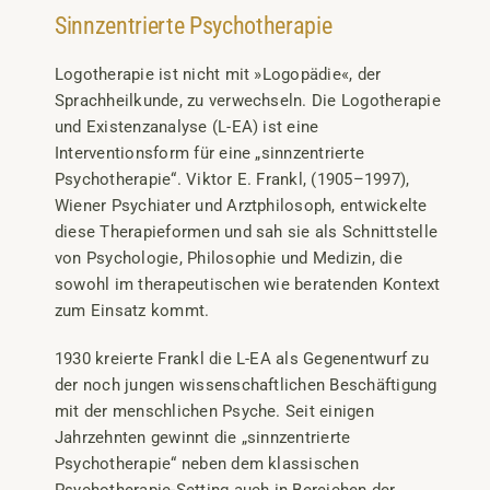
Sinnzentrierte Psychotherapie
Logotherapie ist nicht mit »Logopädie«, der
Sprachheilkunde, zu verwechseln. Die Logotherapie
und Existenzanalyse (L-EA) ist eine
Interventionsform für eine „sinnzentrierte
Psychotherapie“. Viktor E. Frankl, (1905–1997),
Wiener Psychiater und Arztphilosoph, entwickelte
diese Therapieformen und sah sie als Schnittstelle
von Psychologie, Philosophie und Medizin, die
sowohl im therapeutischen wie beratenden Kontext
zum Einsatz kommt.
1930 kreierte Frankl die L-EA als Gegenentwurf zu
der noch jungen wissenschaftlichen Beschäftigung
mit der menschlichen Psyche. Seit einigen
Jahrzehnten gewinnt die „sinnzentrierte
Psychotherapie“ neben dem klassischen