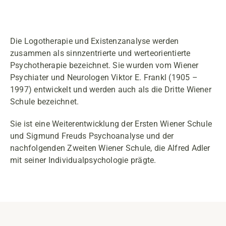
Die Logotherapie und Existenzanalyse werden
zusammen als sinnzentrierte und werteorientierte
Psychotherapie bezeichnet. Sie wurden vom Wiener
Psychiater und Neurologen Viktor E. Frankl (1905 –
1997) entwickelt und werden auch als die Dritte Wiener
Schule bezeichnet.
Sie ist eine Weiterentwicklung der Ersten Wiener Schule
und Sigmund Freuds Psychoanalyse und der
nachfolgenden Zweiten Wiener Schule, die Alfred Adler
mit seiner Individualpsychologie prägte.