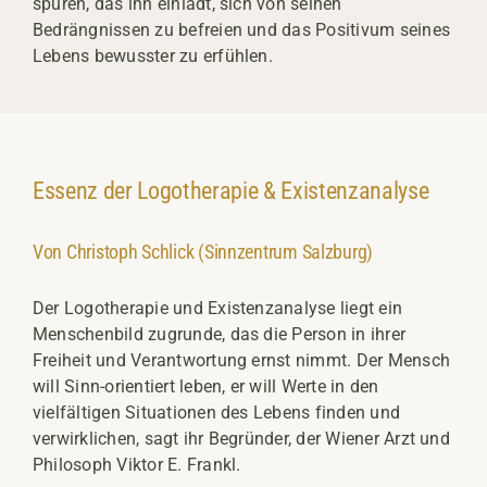
spüren, das ihn einlädt, sich von seinen
Bedrängnissen zu befreien und das Positivum seines
Lebens bewusster zu erfühlen.
Essenz der Logotherapie & Existenzanalyse
Von Christoph Schlick (Sinnzentrum Salzburg)
Der Logotherapie und Existenzanalyse liegt ein
Menschenbild zugrunde, das die Person in ihrer
Freiheit und Verantwortung ernst nimmt. Der Mensch
will Sinn-orientiert leben, er will Werte in den
vielfältigen Situationen des Lebens finden und
verwirklichen, sagt ihr Begründer, der Wiener Arzt und
Philosoph Viktor E. Frankl.