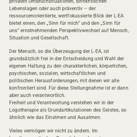
privaten Umbruchsituationen, sinnkritischen
Lebenslagen oder auch präventiv – der
ressourcenorientierte, wertfokussierte Blick der L-EA
bietet einen, den „Sinn für mich“ und den „Sinn für
uns“ ernstnehmenden Perspektivwechsel auf Mensch,
Situation und Gesellschaft.
Der Mensch, so die Überzeugung der L-EA, ist
grundsätzlich frei in der Entscheidung und Wahl der
eigenen Haltung zu den charakterlichen, körperlichen,
psychischen, sozialen, wirtschaftlichen und
politischen Herausforderungen, mit denen wir alle
konfrontiert sind. Für diese Stellungnahme ist er dann
aber auch verantwortlich.
Freiheit und Verantwortung verstehen wir in der
Logotherapie als Grundartikulationen des Geistes, so
ähnlich wie das Einatmen und Ausatmen.
Vieles vermögen wir nicht zu ändern. Im