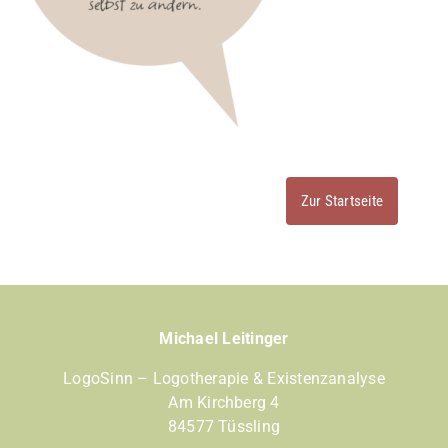
Zur Startseite
Michael Leitinger
LogoSinn – Logotherapie & Existenzanalyse
Am Kirchberg 4
84577 Tüssling