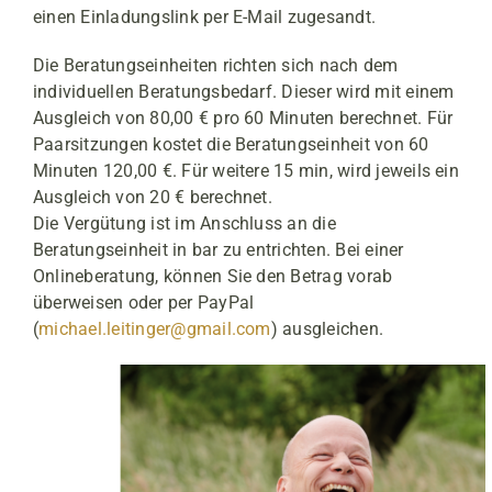
einen Einladungslink per E-Mail zugesandt.
Die Beratungseinheiten richten sich nach dem
individuellen Beratungsbedarf. Dieser wird mit einem
Ausgleich von 80,00 € pro 60 Minuten berechnet. Für
Paarsitzungen kostet die Beratungseinheit von 60
Minuten 120,00 €. Für weitere 15 min, wird jeweils ein
Ausgleich von 20 € berechnet.
Die Vergütung ist im Anschluss an die
Beratungseinheit in bar zu entrichten. Bei einer
Onlineberatung, können Sie den Betrag vorab
überweisen oder per PayPal
(
michael.leitinger@gmail.com
) ausgleichen.