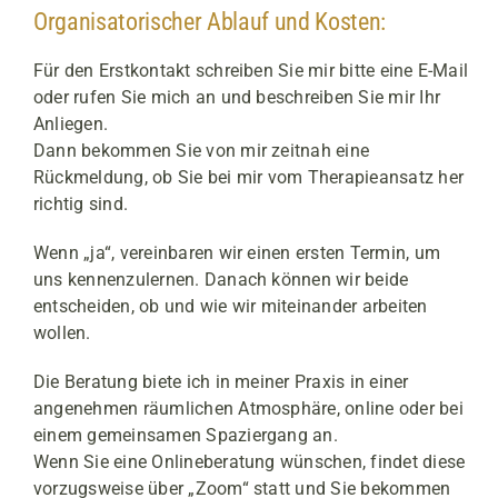
Organisatorischer Ablauf und Kosten:
Für den Erstkontakt schreiben Sie mir bitte eine E-Mail
oder rufen Sie mich an und beschreiben Sie mir Ihr
Anliegen.
Dann bekommen Sie von mir zeitnah eine
Rückmeldung, ob Sie bei mir vom Therapieansatz her
richtig sind.
Wenn „ja“, vereinbaren wir einen ersten Termin, um
uns kennenzulernen. Danach können wir beide
entscheiden, ob und wie wir miteinander arbeiten
wollen.
Die Beratung biete ich in meiner Praxis in einer
angenehmen räumlichen Atmosphäre, online oder bei
einem gemeinsamen Spaziergang an.
Wenn Sie eine Onlineberatung wünschen, findet diese
vorzugsweise über „Zoom“ statt und Sie bekommen